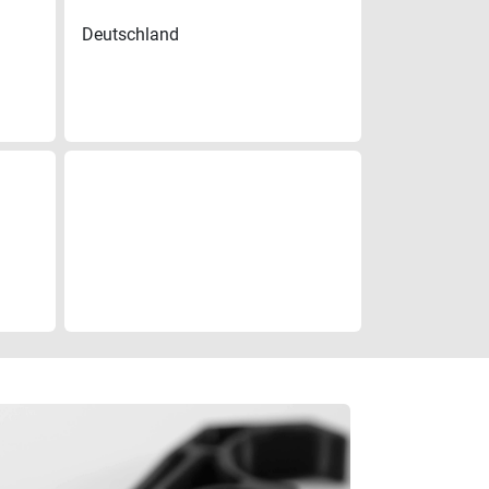
Deutschland