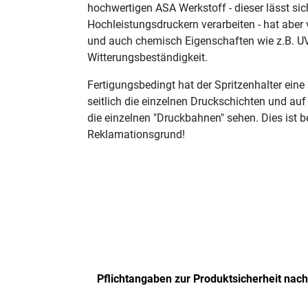
hochwertigen ASA Werkstoff - dieser lässt sich
Hochleistungsdruckern verarbeiten - hat aber
und auch chemisch Eigenschaften wie z.B. U
Witterungsbeständigkeit.
Fertigungsbedingt hat der Spritzenhalter eine
seitlich die einzelnen Druckschichten und auf
die einzelnen "Druckbahnen" sehen. Dies ist 
Reklamationsgrund!
Pflichtangaben zur Produktsicherheit nac