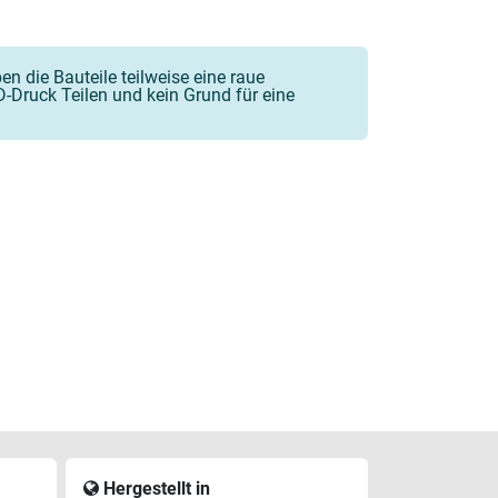
n die Bauteile teilweise eine raue
-Druck Teilen und kein Grund für eine
Hergestellt in