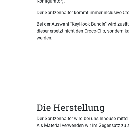
Konfigurator).
Der Spritzenhalter kommt immer inclusive Cro
Bei der Auswahl "KeyHook Bundle" wird zusät
dieser ersetzt nicht den Croco-Clip, sondern k
werden.
Die Herstellung
Der Spritzenhalter wird bei uns Inhouse mitte
Als Material verwenden wir im Gegensatz zu 