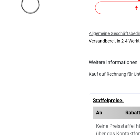
Allgemeine Geschäftsbed
Versandbereit in 2-4 Werk
Weitere Informationen
Kauf auf Rechnung für Un
Staffelpreise:
Ab
Rabatt
Keine Preisstaffel hi
über das Kontaktfo