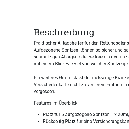
Beschreibung
Praktischer Alltagshelfer für den Rettungsdienst
Aufgezogene Spritzen können so sicher und saub
schmutzigen Ablagen oder verloren in den unzäh
mit einem Blick wie viel von welcher Spritze g
Ein weiteres Gimmick ist der rückseitige Kranke
Versichertenkarte nicht zu verlieren. Einfach i
vergessen.
Features im Überblick:
Platz für 5 aufgezogene Spritzen: 1x 20ml
Rückseitig Platz für eine Versicherungska