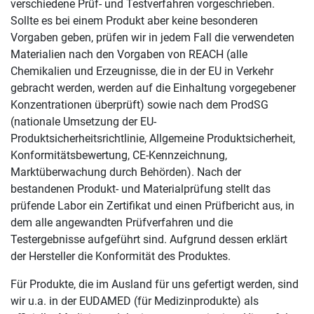
verschiedene Prüf- und Testverfahren vorgeschrieben.
Sollte es bei einem Produkt aber keine besonderen
Vorgaben geben, prüfen wir in jedem Fall die verwendeten
Materialien nach den Vorgaben von REACH (alle
Chemikalien und Erzeugnisse, die in der EU in Verkehr
gebracht werden, werden auf die Einhaltung vorgegebener
Konzentrationen überprüft) sowie nach dem ProdSG
(nationale Umsetzung der EU-
Produktsicherheitsrichtlinie, Allgemeine Produktsicherheit,
Konformitäts­bewertung, CE-Kennzeichnung,
Marktüberwachung durch Behörden). Nach der
bestandenen Produkt- und Materialprüfung stellt das
prüfende Labor ein Zertifikat und einen Prüfbericht aus, in
dem alle angewandten Prüfverfahren und die
Testergebnisse aufgeführt sind. Aufgrund dessen erklärt
der Hersteller die Konformität des Produktes.
Für Produkte, die im Ausland für uns gefertigt werden, sind
wir u.a. in der EUDAMED (für Medizinprodukte) als