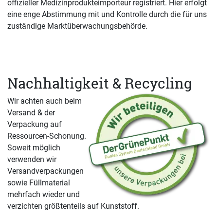
offizieller Medizinprodukteimporteur registriert. Hier erfolgt
eine enge Abstimmung mit und Kontrolle durch die für uns
zuständige Marktüberwachungsbehörde.
Nachhaltigkeit & Recycling
Wir achten auch beim
Versand & der
Verpackung auf
Ressourcen-Schonung.
Soweit möglich
verwenden wir
Versandverpackungen
sowie Füllmaterial
mehrfach wieder und
verzichten größtenteils auf Kunststoff.