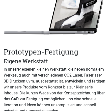
Prototypen-Fertigung
Eigene Werkstatt
In unserer eigenen kleinen Werkstatt, die neben normalem
Werkzeug auch mit verschiedenen CO2 Laser, Faserlaser,
3D Druckern uvm. ausgestattet ist, entwickeln und fertigen
wir unsere Produkte vom Konzept bis zur Kleinserie
Inhouse. Die kurzen Wege von der Konzeptzeichnung über
das CAD zur Fertigung ermöglichen uns eine schnelle
Iteration und Ideen können unkompliziert und schnell
getestet und umgesetzt werden.