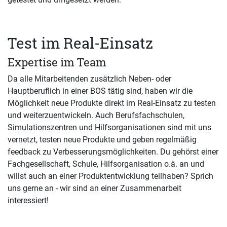
Test im Real-Einsatz
Expertise im Team
Da alle Mitarbeitenden zusätzlich Neben- oder
Hauptberuflich in einer BOS tätig sind, haben wir die
Möglichkeit neue Produkte direkt im Real-Einsatz zu testen
und weiterzuentwickeln. Auch Berufsfachschulen,
Simulationszentren und Hilfsorganisationen sind mit uns
vernetzt, testen neue Produkte und geben regelmäßig
feedback zu Verbesserungsmöglichkeiten. Du gehörst einer
Fachgesellschaft, Schule, Hilfsorganisation o.ä. an und
willst auch an einer Produktentwicklung teilhaben? Sprich
uns gerne an - wir sind an einer Zusammenarbeit
interessiert!