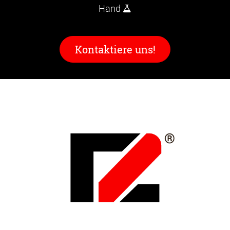
Hand
Kontaktiere uns!