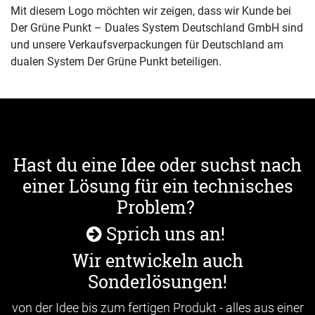
Mit diesem Logo möchten wir zeigen, dass wir Kunde bei
Der Grüne Punkt – Duales System Deutschland GmbH sind
und unsere Verkaufsverpackungen für Deutschland am
dualen System Der Grüne Punkt beteiligen.
Hast du eine Idee oder suchst nach
einer Lösung für ein technisches
Problem?
Sprich uns an!
Wir entwickeln auch
Sonderlösungen!
von der Idee bis zum fertigen Produkt - alles aus einer