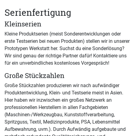
Serienfertigung
Kleinserien
Kleine Produktserien (meist Sonderentwicklungen oder
erste Testserien bei neuen Produkten) stellen wir in unserer
Prototypen Werkstatt her. Suchst du eine Sonderlösung?
Wir sind genau der richtige Partner dafür! Kontaktiere uns
für ein unverbindliches kostenloses Vorgespräch!
Große Stückzahlen
Große Stückzahlen produzieren wir nach aufwändiger
Produktentwicklung, Klein- und Testserie meist in Asien.
Hier haben wir inzwischen ein großes Netzwerk an
professionellen Herstellern in allen Fachgebieten
(Maschinen-/Werkzeugbau, Kunststoffverarbeitung,
Spritzguss, Textil, Medizinprodukte, PSA, Lebensmittel
Aufbewahrung, uvm.). Durch Aufwändig aufgebaute und