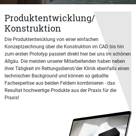
Produktentwicklung/
Konstruktion
Die Produktentwicklung von einer einfachen
Konzeptzeichnung über die Konstruktion im CAD bis hin
zum ersten Prototyp passiert direkt hier bei uns im schönen
Allgäu. Die meisten unserer Mitarbeitenden haben neben
ihrer Tätigkeit im Rettungsdienst/der Klinik ebenfalls einen
technischen Background und können so geballte
Fachexpertise aus beiden Feldern kombinieren - das
Resultat hochwertige Produkte aus der Praxis für die
Praxis!