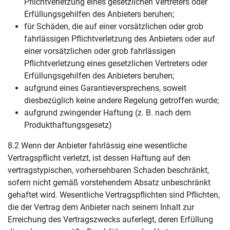
Pflichtverletzung eines gesetzlichen Vertreters oder
Erfüllungsgehilfen des Anbieters beruhen;
für Schäden, die auf einer vorsätzlichen oder grob
fahrlässigen Pflichtverletzung des Anbieters oder auf
einer vorsätzlichen oder grob fahrlässigen
Pflichtverletzung eines gesetzlichen Vertreters oder
Erfüllungsgehilfen des Anbieters beruhen;
aufgrund eines Garantieversprechens, soweit
diesbezüglich keine andere Regelung getroffen wurde;
aufgrund zwingender Haftung (z. B. nach dem
Produkthaftungsgesetz)
8.2 Wenn der Anbieter fahrlässig eine wesentliche
Vertragspflicht verletzt, ist dessen Haftung auf den
vertragstypischen, vorhersehbaren Schaden beschränkt,
sofern nicht gemäß vorstehendem Absatz unbeschränkt
gehaftet wird. Wesentliche Vertragspflichten sind Pflichten,
die der Vertrag dem Anbieter nach seinem Inhalt zur
Erreichung des Vertragszwecks auferlegt, deren Erfüllung