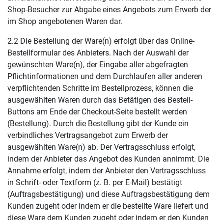
Shop-Besucher zur Abgabe eines Angebots zum Erwerb der
im Shop angebotenen Waren dar.
2.2 Die Bestellung der Ware(n) erfolgt über das Online-
Bestellformular des Anbieters. Nach der Auswahl der
gewünschten Ware(n), der Eingabe aller abgefragten
Pflichtinformationen und dem Durchlaufen aller anderen
verpflichtenden Schritte im Bestellprozess, können die
ausgewählten Waren durch das Betätigen des Bestell-
Buttons am Ende der Checkout-Seite bestellt werden
(Bestellung). Durch die Bestellung gibt der Kunde ein
verbindliches Vertragsangebot zum Erwerb der
ausgewählten Ware(n) ab. Der Vertragsschluss erfolgt,
indem der Anbieter das Angebot des Kunden annimmt. Die
Annahme erfolgt, indem der Anbieter den Vertragsschluss
in Schrift- oder Textform (z. B. per E-Mail) bestätigt
(Auftragsbestätigung) und diese Auftragsbestätigung dem
Kunden zugeht oder indem er die bestellte Ware liefert und
diese Ware dem Kunden zugeht oder indem er den Kunden