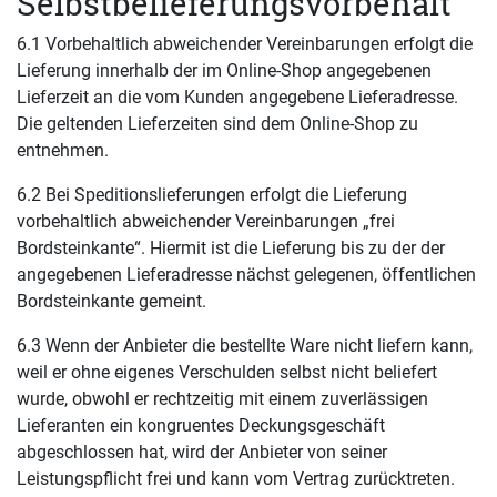
Selbstbelieferungsvorbehalt
6.1 Vorbehaltlich abweichender Vereinbarungen erfolgt die
Lieferung innerhalb der im Online-Shop angegebenen
Lieferzeit an die vom Kunden angegebene Lieferadresse.
Die geltenden Lieferzeiten sind dem Online-Shop zu
entnehmen.
6.2 Bei Speditionslieferungen erfolgt die Lieferung
vorbehaltlich abweichender Vereinbarungen „frei
Bordsteinkante“. Hiermit ist die Lieferung bis zu der der
angegebenen Lieferadresse nächst gelegenen, öffentlichen
Bordsteinkante gemeint.
6.3 Wenn der Anbieter die bestellte Ware nicht liefern kann,
weil er ohne eigenes Verschulden selbst nicht beliefert
wurde, obwohl er rechtzeitig mit einem zuverlässigen
Lieferanten ein kongruentes Deckungsgeschäft
abgeschlossen hat, wird der Anbieter von seiner
Leistungspflicht frei und kann vom Vertrag zurücktreten.