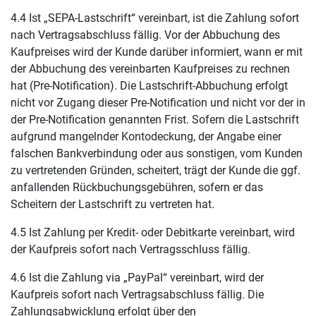
4.4 Ist „SEPA-Lastschrift“ vereinbart, ist die Zahlung sofort
nach Vertragsabschluss fällig. Vor der Abbuchung des
Kaufpreises wird der Kunde darüber informiert, wann er mit
der Abbuchung des vereinbarten Kaufpreises zu rechnen
hat (Pre-Notification). Die Lastschrift-Abbuchung erfolgt
nicht vor Zugang dieser Pre-Notification und nicht vor der in
der Pre-Notification genannten Frist. Sofern die Lastschrift
aufgrund mangelnder Kontodeckung, der Angabe einer
falschen Bankverbindung oder aus sonstigen, vom Kunden
zu vertretenden Gründen, scheitert, trägt der Kunde die ggf.
anfallenden Rückbuchungsgebühren, sofern er das
Scheitern der Lastschrift zu vertreten hat.
4.5 Ist Zahlung per Kredit- oder Debitkarte vereinbart, wird
der Kaufpreis sofort nach Vertragsschluss fällig.
4.6 Ist die Zahlung via „PayPal“ vereinbart, wird der
Kaufpreis sofort nach Vertragsabschluss fällig. Die
Zahlungsabwicklung erfolgt über den