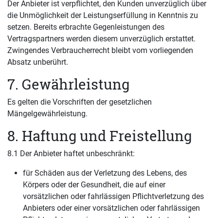
Der Anbieter ist verpflichtet, den Kunden unverzüglich über
die Unmöglichkeit der Leistungserfüllung in Kenntnis zu
setzen. Bereits erbrachte Gegenleistungen des
Vertragspartners werden diesem unverzüglich erstattet.
Zwingendes Verbraucherrecht bleibt vom vorliegenden
Absatz unberührt.
7. Gewährleistung
Es gelten die Vorschriften der gesetzlichen
Mängelgewährleistung.
8. Haftung und Freistellung
8.1 Der Anbieter haftet unbeschränkt:
für Schäden aus der Verletzung des Lebens, des
Körpers oder der Gesundheit, die auf einer
vorsätzlichen oder fahrlässigen Pflichtverletzung des
Anbieters oder einer vorsätzlichen oder fahrlässigen