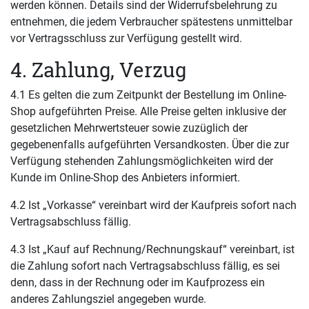
werden können. Details sind der Widerrufsbelehrung zu
entnehmen, die jedem Verbraucher spätestens unmittelbar
vor Vertragsschluss zur Verfügung gestellt wird.
4. Zahlung, Verzug
4.1 Es gelten die zum Zeitpunkt der Bestellung im Online-
Shop aufgeführten Preise. Alle Preise gelten inklusive der
gesetzlichen Mehrwertsteuer sowie zuzüglich der
gegebenenfalls aufgeführten Versandkosten. Über die zur
Verfügung stehenden Zahlungsmöglichkeiten wird der
Kunde im Online-Shop des Anbieters informiert.
4.2 Ist „Vorkasse“ vereinbart wird der Kaufpreis sofort nach
Vertragsabschluss fällig.
4.3 Ist „Kauf auf Rechnung/Rechnungskauf“ vereinbart, ist
die Zahlung sofort nach Vertragsabschluss fällig, es sei
denn, dass in der Rechnung oder im Kaufprozess ein
anderes Zahlungsziel angegeben wurde.