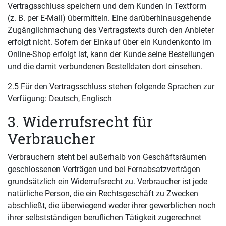
Vertragsschluss speichern und dem Kunden in Textform
(z. B. per E-Mail) übermitteln. Eine darüberhinausgehende
Zugänglichmachung des Vertragstexts durch den Anbieter
erfolgt nicht. Sofern der Einkauf über ein Kundenkonto im
Online-Shop erfolgt ist, kann der Kunde seine Bestellungen
und die damit verbundenen Bestelldaten dort einsehen.
2.5 Für den Vertragsschluss stehen folgende Sprachen zur
Verfügung: Deutsch, Englisch
3. Widerrufsrecht für
Verbraucher
Verbrauchern steht bei außerhalb von Geschäftsräumen
geschlossenen Verträgen und bei Fernabsatzverträgen
grundsätzlich ein Widerrufsrecht zu. Verbraucher ist jede
natürliche Person, die ein Rechtsgeschäft zu Zwecken
abschließt, die überwiegend weder ihrer gewerblichen noch
ihrer selbstständigen beruflichen Tätigkeit zugerechnet