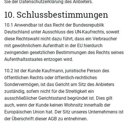
Sie der Datenschutzerklärung des Anbieters.
10. Schlussbestimmungen
10.1 Anwendbar ist das Recht der Bundesrepublik
Deutschland unter Ausschluss des UN-Kaufrechts, soweit
diese Rechtswahl nicht dazu führt, dass ein Verbraucher
mit gewöhnlichem Aufenthalt in der EU hierdurch
zwingenden gesetzlichen Bestimmungen des Rechts seines
Aufenthaltsstaates entzogen wird.
10.2 Ist der Kunde Kaufmann, juristische Person des
öffentlichen Rechts oder öffentlich-rechtliches
Sondervermögen, ist das Gericht am Sitz des Anbieters
zuständig, sofern nicht für die Streitigkeit ein
ausschließlicher Gerichtsstand begründet ist. Dies gilt
auch, wenn der Kunde keinen Wohnsitz innerhalb der
Europäischen Union hat. Der Sitz unseres Unternehmens ist
der Überschrift dieser AGB zu entnehmen.