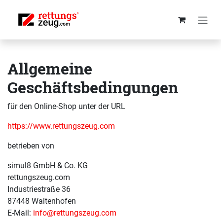
Skip to Content
Allgemeine
Geschäftsbedingungen
für den Online-Shop unter der URL
https://www.rettungszeug.com
betrieben von
simul8 GmbH & Co. KG
rettungszeug.com
Industriestraße 36
87448 Waltenhofen
E-Mail:
info@rettungszeug.com