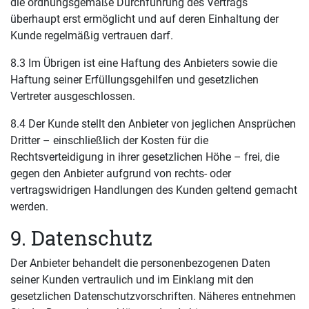
die ordnungsgemäße Durchführung des Vertrags
überhaupt erst ermöglicht und auf deren Einhaltung der
Kunde regelmäßig vertrauen darf.
8.3 Im Übrigen ist eine Haftung des Anbieters sowie die
Haftung seiner Erfüllungsgehilfen und gesetzlichen
Vertreter ausgeschlossen.
8.4 Der Kunde stellt den Anbieter von jeglichen Ansprüchen
Dritter – einschließlich der Kosten für die
Rechtsverteidigung in ihrer gesetzlichen Höhe – frei, die
gegen den Anbieter aufgrund von rechts- oder
vertragswidrigen Handlungen des Kunden geltend gemacht
werden.
9. Datenschutz
Der Anbieter behandelt die personenbezogenen Daten
seiner Kunden vertraulich und im Einklang mit den
gesetzlichen Datenschutzvorschriften. Näheres entnehmen