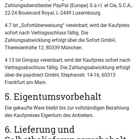
Zahlungsdienstleister PayPal (Europe) S.à r.l. et Cie, S.C.A.,
22-24 Boulevard Royal, L-2449 Luxembourg.
4.7 Ist „Sofortüberweisung“ vereinbart, wird der Kaufpreis
sofort nach Vertragsschluss fällig. Die
Zahlungsabwicklung erfolgt über die Sofort GmbH,
Theresienhöhe 12, 80339 München.
4.13 Ist Giropay vereinbart, wird der Kaufpreis sofort nach
Vertragsabschluss fällig. Die Zahlungsabwicklung erfolgt
über die paydirect GmbH, Stephanstr. 14-16, 60313
Frankfurt am Main.
5. Eigentumsvorbehalt
Die gekaufte Ware bleibt bis zur vollständigen Bezahlung
des Kaufpreises Eigentum des Anbieters.
6. Lieferung und