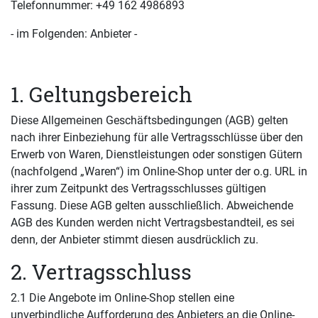
Telefonnummer: +49 162 4986893
- im Folgenden: Anbieter -
1. Geltungsbereich
Diese Allgemeinen Geschäftsbedingungen (AGB) gelten
nach ihrer Einbeziehung für alle Vertragsschlüsse über den
Erwerb von Waren, Dienstleistungen oder sonstigen Gütern
(nachfolgend „Waren“) im Online-Shop unter der o.g. URL in
ihrer zum Zeitpunkt des Vertragsschlusses gültigen
Fassung. Diese AGB gelten ausschließlich. Abweichende
AGB des Kunden werden nicht Vertragsbestandteil, es sei
denn, der Anbieter stimmt diesen ausdrücklich zu.
2. Vertragsschluss
2.1 Die Angebote im Online-Shop stellen eine
unverbindliche Aufforderung des Anbieters an die Online-