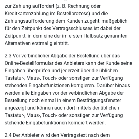
zur Zahlung auffordert (z. B. Rechnung oder
Kreditkartenzahlung im Bestellprozess) und die
Zahlungsaufforderung dem Kunden zugeht; maßgeblich
für den Zeitpunkt des Vertragsschlusses ist dabei der
Zeitpunkt, in dem eine der im ersten Halbsatz genannten
Alternativen erstmalig eintritt.
2.3 Vor verbindlicher Abgabe der Bestellung über das
Online-Bestellformular des Anbieters kann der Kunde seine
Eingaben überprüfen und jederzeit über die üblichen
Tastatur-, Maus-, Touch- oder sonstigen zur Verfügung
stehenden Eingabefunktionen korrigieren. Darüber hinaus
werden alle Eingaben vor der verbindlichen Abgabe der
Bestellung noch einmal in einem Bestätigungsfenster
angezeigt und können auch dort mittels der üblichen
Tastatur-, Maus-, Touch- oder sonstigen zur Verfügung
stehende Eingabefunktionen korrigiert werden.
2.4 Der Anbieter wird den Vertragstext nach dem