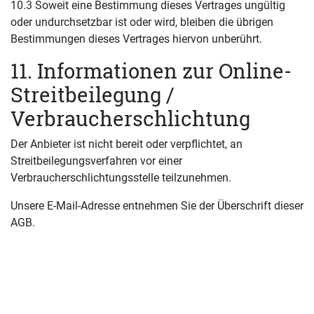
10.3 Soweit eine Bestimmung dieses Vertrages ungültig
oder undurchsetzbar ist oder wird, bleiben die übrigen
Bestimmungen dieses Vertrages hiervon unberührt.
11. Informationen zur Online-
Streitbeilegung /
Verbraucherschlichtung
Der Anbieter ist nicht bereit oder verpflichtet, an
Streitbeilegungsverfahren vor einer
Verbraucherschlichtungsstelle teilzunehmen.
Unsere E-Mail-Adresse entnehmen Sie der Überschrift dieser
AGB.